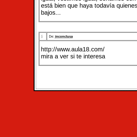
está bien que haya todavía quienes
bajos...
6
De:
inconclusa
http://www.aula18.com/
mira a ver si te interesa