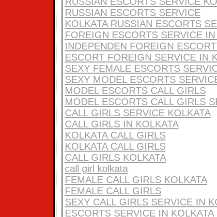
RUSSIAN ESCORTS SERVICE K
RUSSIAN ESCORTS SERVICE
KOLKATA RUSSIAN ESCORTS SE
FOREIGN ESCORTS SERVICE IN
INDEPENDEN FOREIGN ESCORT
ESCORT FOREIGN SERVICE IN 
SEXY FEMALE ESCORTS SERVI
SEXY MODEL ESCORTS SERVIC
MODEL ESCORTS CALL GIRLS
MODEL ESCORTS CALL GIRLS S
CALL GIRLS SERVICE KOLKATA
CALL GIRLS IN KOLKATA
KOLKATA CALL GIRLS
KOLKATA CALL GIRLS
CALL GIRLS KOLKATA
call girl kolkata
FEMALE CALL GIRLS KOLKATA
FEMALE CALL GIRLS
SEXY CALL GIRLS SERVICE IN 
ESCORTS SERVICE IN KOLKATA