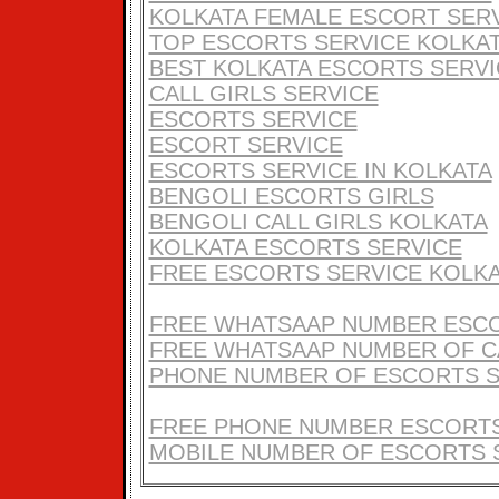
KOLKATA FEMALE ESCORT SER
TOP ESCORTS SERVICE KOLKA
BEST KOLKATA ESCORTS SERVI
CALL GIRLS SERVICE
ESCORTS SERVICE
ESCORT SERVICE
ESCORTS SERVICE IN KOLKATA
BENGOLI ESCORTS GIRLS
BENGOLI CALL GIRLS KOLKATA
KOLKATA ESCORTS SERVICE
FREE ESCORTS SERVICE KOLK
FREE WHATSAAP NUMBER ESC
FREE WHATSAAP NUMBER OF C
PHONE NUMBER OF ESCORTS S
FREE PHONE NUMBER ESCORTS
MOBILE NUMBER OF ESCORTS 