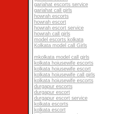
gariahat escorts service
gariahat call girls
howrah escorts
howrah escort
howrah escort service
howrah call girls
model escorts kolkata
Kolkata model call Girls
mkolkata model call girls
kolkata hoiusewife escorts
kolkata hoiusewife escort
kolkata hoiusewife call girls
kolkata hoiusewife escorts
durgapur escorts
durgapur escort
durgapur escort service
kolkata escorts
kolkata escort