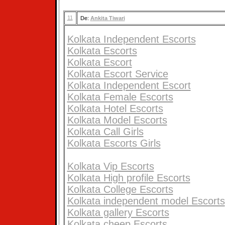
11
De:
Ankita Tiwari
Kolkata Independent Escorts
Kolkata Escorts
Kolkata Escort
Kolkata Escort Service
Kolkata Independent Escort
Kolkata Female Escorts
Kolkata Hotel Escorts
Kolkata Model Escorts
Kolkata Call Girls
Kolkata Escorts Girls
Kolkata Vip Escorts
Kolkata High profile Escorts
Kolkata College Escorts
Kolkata independent model Escorts
Kolkata gallery Escorts
Kolkata cheep Escorts