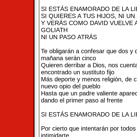
SI ESTÁS ENAMORADO DE LA L
SI QUIERES A TUS HIJOS, NI U
Y VERÁS COMO DAVID VUELVE 
GOLIATH
NI UN PASO ATRÁS
Te obligarán a confesar que dos y 
mañana serán cinco
Quieren derribar a Dios, nos cuent
encontrado un sustituto fijo
Más deporte y menos religión, de ci
nuevo opio del pueblo
Hasta que un padre valiente aparec
dando el primer paso al frente
SI ESTÁS ENAMORADO DE LA LI
Por cierto que intentarán por todos
intimidarte