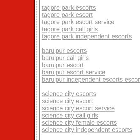
tagore park escorts
tagore park escort
tagore park escort service
tagore park call girls
tagore park independent escorts
baruipur escorts
baruipur call girls
baruipur escort
baruipur escort service
baruipur independent escorts escor
science city escorts
science city escort
science city escort service
science city call girls
science city female escorts
science city independent escorts