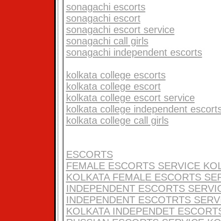
sonagachi escorts
sonagachi escort
sonagachi escort service
sonagachi call girls
sonagachi independent escorts
kolkata college escorts
kolkata college escort
kolkata college escort service
kolkata college independent escort
kolkata college call girls
ESCORTS
FEMALE ESCORTS SERVICE KO
KOLKATA FEMALE ESCORTS SE
INDEPENDENT ESCORTS SERVI
INDEPENDENT ESCOTRTS SERV
KOLKATA INDEPENDET ESCORT