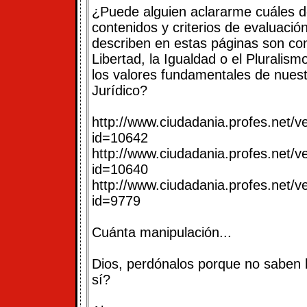
¿Puede alguien aclararme cuáles de
contenidos y criterios de evaluaci
describen en estas páginas son cont
Libertad, la Igualdad o el Pluralism
los valores fundamentales de nues
Jurídico?
http://www.ciudadania.profes.net/v
id=10642
http://www.ciudadania.profes.net/v
id=10640
http://www.ciudadania.profes.net/v
id=9779
Cuánta manipulación...
Dios, perdónalos porque no saben 
sí?