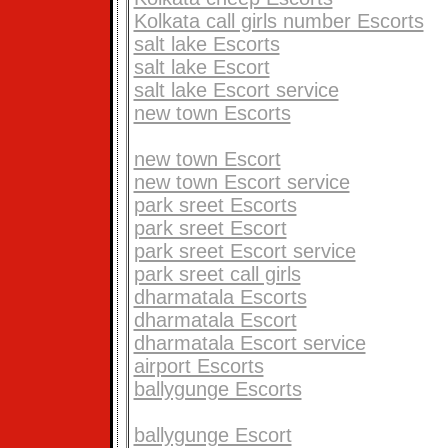
Kolkata call girls number Escorts
salt lake Escorts
salt lake Escort
salt lake Escort service
new town Escorts
new town Escort
new town Escort service
park sreet Escorts
park sreet Escort
park sreet Escort service
park sreet call girls
dharmatala Escorts
dharmatala Escort
dharmatala Escort service
airport Escorts
ballygunge Escorts
ballygunge Escort