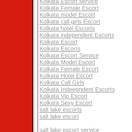
Kolkata Escort service
Kolkata Female Escort
Kolkata model Escort
Kolkata call girls Escort
Kolkata hotel Escorts
Kolkata independent Escorts
Kolkata Escort
Kolkata Escorts
Kolkata Escort Service
Kolkata Model Escort
Kolkata Female Escort
Kolkata Hotel Escort
Kolkata Call Girls
Kolkata Indeepndent Escorts
Kolkata Vip Escort
Kolkata Sexy Escort
salt lake escorts
salt lake escort
salt lake escort service