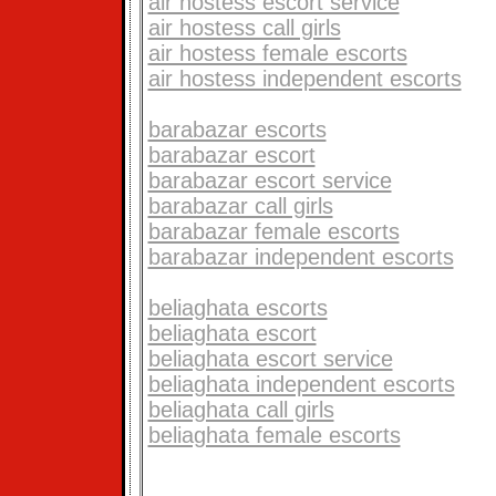
air hostess escort service
air hostess call girls
air hostess female escorts
air hostess independent escorts
barabazar escorts
barabazar escort
barabazar escort service
barabazar call girls
barabazar female escorts
barabazar independent escorts
beliaghata escorts
beliaghata escort
beliaghata escort service
beliaghata independent escorts
beliaghata call girls
beliaghata female escorts