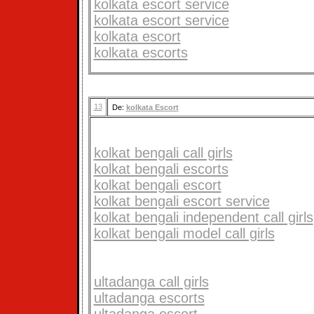
kolkata escort service
kolkata escort service
kolkata escort
kolkata escorts
13
De:
kolkata Escort
kolkat bengali call girls
kolkat bengali escorts
kolkat bengali escort
kolkat bengali escort service
kolkat bengali independent call girls
kolkat bengali model call girls
ultadanga call girls
ultadanga escorts
ultadanga escort