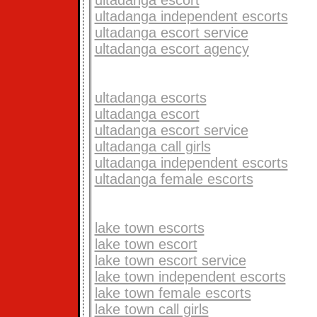
ultadanga independent escorts
ultadanga escort service
ultadanga escort agency
ultadanga escorts
ultadanga escort
ultadanga escort service
ultadanga call girls
ultadanga independent escorts
ultadanga female escorts
lake town escorts
lake town escort
lake town escort service
lake town independent escorts
lake town female escorts
lake town call girls