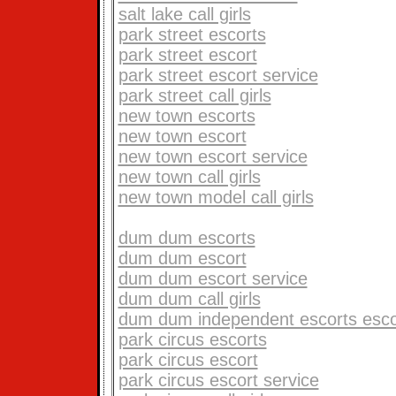
salt lake call girls
park street escorts
park street escort
park street escort service
park street call girls
new town escorts
new town escort
new town escort service
new town call girls
new town model call girls
dum dum escorts
dum dum escort
dum dum escort service
dum dum call girls
dum dum independent escorts esco
park circus escorts
park circus escort
park circus escort service