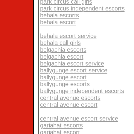
park circus call girls
park circus independent escorts
behala escorts
behala escort
behala escort service
behala call girls
belgachia escorts
belgachia escort
belgachia escort service
ballygunge escort service
ballygunge escort
ballygunge escorts
ballygunge independent escorts
central avenue escorts
central avenue escort
central avenue escort service
gariahat escorts
gariahat escort